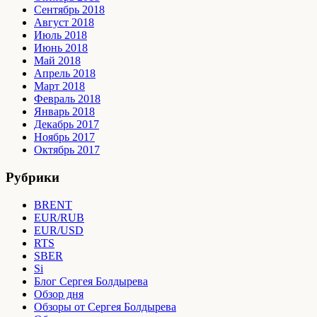
Сентябрь 2018
Август 2018
Июль 2018
Июнь 2018
Май 2018
Апрель 2018
Март 2018
Февраль 2018
Январь 2018
Декабрь 2017
Ноябрь 2017
Октябрь 2017
Рубрики
BRENT
EUR/RUB
EUR/USD
RTS
SBER
Si
Блог Сергея Болдырева
Обзор дня
Обзоры от Сергея Болдырева