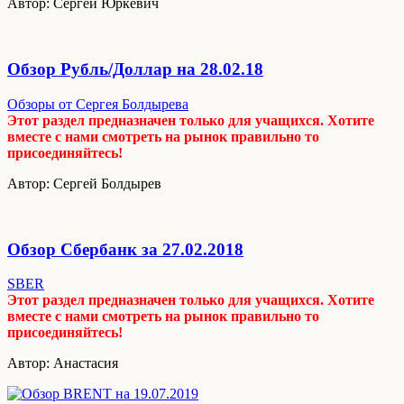
Автор: Сергей Юркевич
Обзор Рубль/Доллар на 28.02.18
Обзоры от Сергея Болдырева
Этот раздел предназначен только для учащихся. Хотите
вместе с нами смотреть на рынок правильно то
присоединяйтесь!
Автор: Сергей Болдырев
Обзор Сбербанк за 27.02.2018
SBER
Этот раздел предназначен только для учащихся. Хотите
вместе с нами смотреть на рынок правильно то
присоединяйтесь!
Автор: Анастасия