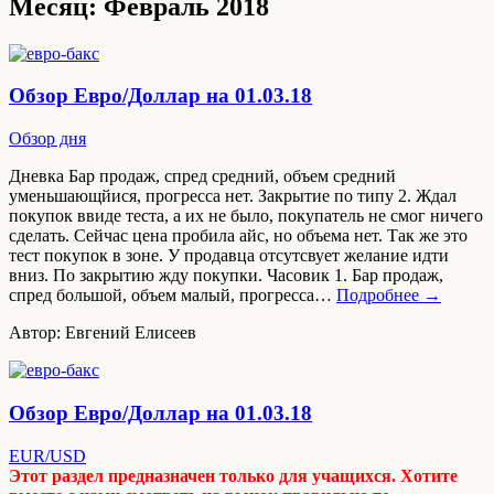
Месяц: Февраль 2018
Обзор Евро/Доллар на 01.03.18
Обзор дня
Дневка Бар продаж, спред средний, объем средний
уменьшающйися, прогресса нет. Закрытие по типу 2. Ждал
покупок ввиде теста, а их не было, покупатель не смог ничего
сделать. Сейчас цена пробила айс, но объема нет. Так же это
тест покупок в зоне. У продавца отсутсвует желание идти
вниз. По закрытию жду покупки. Часовик 1. Бар продаж,
спред большой, объем малый, прогресса…
Подробнее →
Автор: Евгений Елисеев
Обзор Евро/Доллар на 01.03.18
EUR/USD
Этот раздел предназначен только для учащихся. Хотите