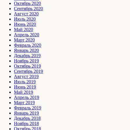
Октябрь 2020
Сентябрь 2020
Август 2020
Июль 2020
Июнь 2020
Май 2020
Апрель 2020
Март 2020
Февраль 2020
Январь 2020
Декабрь 2019
Ноябрь 2019
Октябрь 2019
Сентябрь 2019
Август 2019
Июль 2019
Июнь 2019
Май 2019
Апрель 2019
Март 2019
Февраль 2019
Январь 2019
Декабрь 2018
Ноябрь 2018
Октябрь 2018