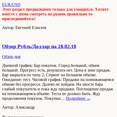
EUR/USD
Этот раздел предназначен только для учащихся. Хотите
вместе с нами смотреть на рынок правильно то
присоединяйтесь!
Автор: Евгений Елисеев
Обзор Рубль/Доллар на 28.02.18
Обзор дня
Дневной график: Бар покупок. Спред большой, объем
большой. Прогресс есть, результата нет. Цена в зоне продаж.
Бар закрылся по типу 2. Спринг на большом объеме.
Ожидание: тест. Часовой график: Продажи на понижающемся
объеме без прогресса. Далеко не пойдем. На хвосте бара
слабый покупатель и пока жду продажи. Поглощение продаж
на понижающемся объеме. Теста не должно быть. Жду
продолжения покупок. Покупки…
Подробнее →
Автор: Александр