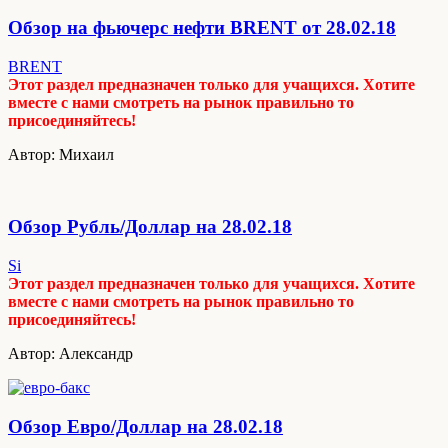
Обзор на фьючерс нефти BRENT от 28.02.18
BRENT
Этот раздел предназначен только для учащихся. Хотите
вместе с нами смотреть на рынок правильно то
присоединяйтесь!
Автор: Михаил
Обзор Рубль/Доллар на 28.02.18
Si
Этот раздел предназначен только для учащихся. Хотите
вместе с нами смотреть на рынок правильно то
присоединяйтесь!
Автор: Александр
Обзор Евро/Доллар на 28.02.18