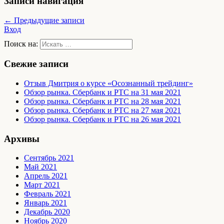
Записи навигация
← Предыдущие записи
Вход
Поиск на:
Свежие записи
Отзыв Дмитрия о курсе «Осознанный трейдинг»
Обзор рынка. Сбербанк и РТС на 31 мая 2021
Обзор рынка. Сбербанк и РТС на 28 мая 2021
Обзор рынка. Сбербанк и РТС на 27 мая 2021
Обзор рынка. Сбербанк и РТС на 26 мая 2021
Архивы
Сентябрь 2021
Май 2021
Апрель 2021
Март 2021
Февраль 2021
Январь 2021
Декабрь 2020
Ноябрь 2020