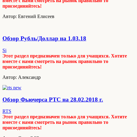
вместе с нами смотреть на рынок правильно то
присоединяйтесь!
Автор: Евгений Елисеев
Обзор Рубль/Доллар на 1.03.18
Si
Этот раздел предназначен только для учащихся. Хотите
вместе с нами смотреть на рынок правильно то
присоединяйтесь!
Автор: Александр
Обзор Фьючерса РТС на 28.02.2018 г.
RTS
Этот раздел предназначен только для учащихся. Хотите
вместе с нами смотреть на рынок правильно то
присоединяйтесь!