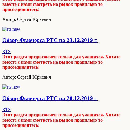
вместе с нами смотреть на рынок правильно то
присоединяйтесь!
Автор: Сергей Юркевич
Обзор Фьючерса РТС на 23.12.2019 г.
RTS
Этот раздел предназначен только для учащихся. Хотите
вместе с нами смотреть на рынок правильно то
присоединяйтесь!
Автор: Сергей Юркевич
Обзор Фьючерса РТС на 20.12.2019 г.
RTS
Этот раздел предназначен только для учащихся. Хотите
вместе с нами смотреть на рынок правильно то
присоединяйтесь!