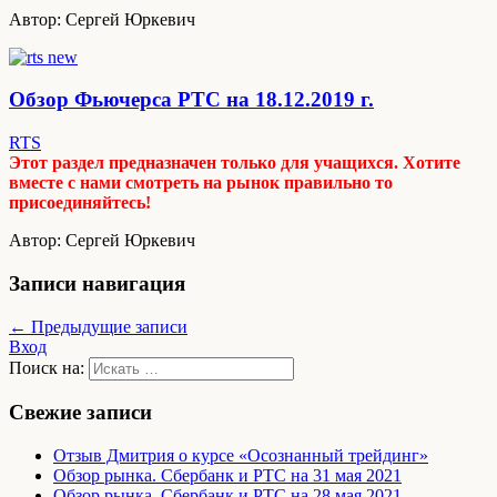
Автор: Сергей Юркевич
Обзор Фьючерса РТС на 18.12.2019 г.
RTS
Этот раздел предназначен только для учащихся. Хотите
вместе с нами смотреть на рынок правильно то
присоединяйтесь!
Автор: Сергей Юркевич
Записи навигация
← Предыдущие записи
Вход
Поиск на:
Свежие записи
Отзыв Дмитрия о курсе «Осознанный трейдинг»
Обзор рынка. Сбербанк и РТС на 31 мая 2021
Обзор рынка. Сбербанк и РТС на 28 мая 2021