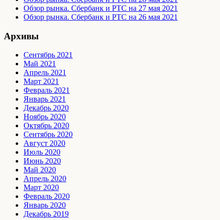
Обзор рынка. Сбербанк и РТС на 27 мая 2021
Обзор рынка. Сбербанк и РТС на 26 мая 2021
Архивы
Сентябрь 2021
Май 2021
Апрель 2021
Март 2021
Февраль 2021
Январь 2021
Декабрь 2020
Ноябрь 2020
Октябрь 2020
Сентябрь 2020
Август 2020
Июль 2020
Июнь 2020
Май 2020
Апрель 2020
Март 2020
Февраль 2020
Январь 2020
Декабрь 2019