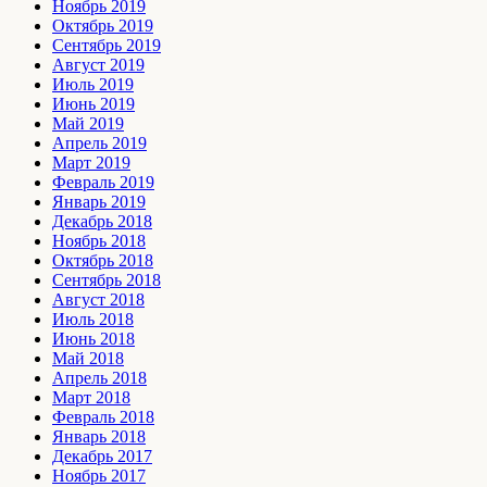
Ноябрь 2019
Октябрь 2019
Сентябрь 2019
Август 2019
Июль 2019
Июнь 2019
Май 2019
Апрель 2019
Март 2019
Февраль 2019
Январь 2019
Декабрь 2018
Ноябрь 2018
Октябрь 2018
Сентябрь 2018
Август 2018
Июль 2018
Июнь 2018
Май 2018
Апрель 2018
Март 2018
Февраль 2018
Январь 2018
Декабрь 2017
Ноябрь 2017