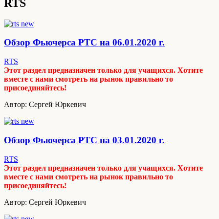
RTS
Обзор Фьючерса РТС на 06.01.2020 г.
RTS
Этот раздел предназначен только для учащихся. Хотите
вместе с нами смотреть на рынок правильно то
присоединяйтесь!
Автор: Сергей Юркевич
Обзор Фьючерса РТС на 03.01.2020 г.
RTS
Этот раздел предназначен только для учащихся. Хотите
вместе с нами смотреть на рынок правильно то
присоединяйтесь!
Автор: Сергей Юркевич