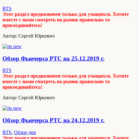
RTS
Этот раздел предназначен только для учащихся. Хотите
вместе с нами смотреть на рынок правильно то
присоединяйтесь!
Автор: Сергей Юркевич
Обзор Фьючерса РТС на 25.12.2019 г.
RTS
Этот раздел предназначен только для учащихся. Хотите
вместе с нами смотреть на рынок правильно то
присоединяйтесь!
Автор: Сергей Юркевич
Обзор Фьючерса РТС на 24.12.2019 г.
RTS
,
Обзор дня
Этот раздел предназначен только для учащихся. Хотите