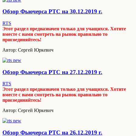
Обзор Фьючерса РТС на 30.12.2019 г.
RTS
Этот раздел предназначен только для учащихся. Хотите
вместе с нами смотреть на рынок правильно то
присоединяйтесь!
Автор: Сергей Юркевич
Обзор Фьючерса РТС на 27.12.2019 г.
RTS
Этот раздел предназначен только для учащихся. Хотите
вместе с нами смотреть на рынок правильно то
присоединяйтесь!
Автор: Сергей Юркевич
Обзор Фьючерса РТС на 26.12.2019 г.