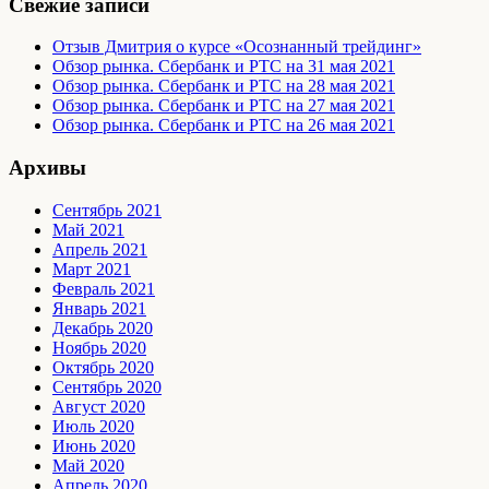
Свежие записи
Отзыв Дмитрия о курсе «Осознанный трейдинг»
Обзор рынка. Сбербанк и РТС на 31 мая 2021
Обзор рынка. Сбербанк и РТС на 28 мая 2021
Обзор рынка. Сбербанк и РТС на 27 мая 2021
Обзор рынка. Сбербанк и РТС на 26 мая 2021
Архивы
Сентябрь 2021
Май 2021
Апрель 2021
Март 2021
Февраль 2021
Январь 2021
Декабрь 2020
Ноябрь 2020
Октябрь 2020
Сентябрь 2020
Август 2020
Июль 2020
Июнь 2020
Май 2020
Апрель 2020