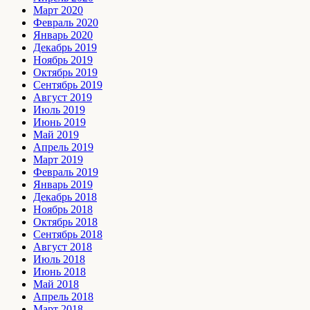
Март 2020
Февраль 2020
Январь 2020
Декабрь 2019
Ноябрь 2019
Октябрь 2019
Сентябрь 2019
Август 2019
Июль 2019
Июнь 2019
Май 2019
Апрель 2019
Март 2019
Февраль 2019
Январь 2019
Декабрь 2018
Ноябрь 2018
Октябрь 2018
Сентябрь 2018
Август 2018
Июль 2018
Июнь 2018
Май 2018
Апрель 2018
Март 2018